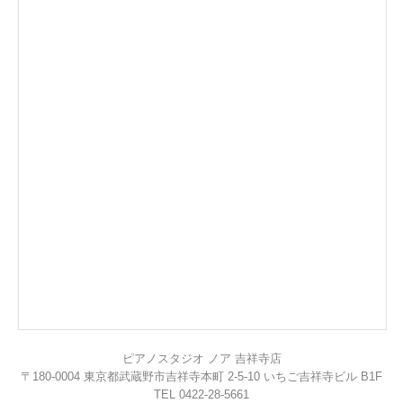
ピアノスタジオ ノア 吉祥寺店
〒180-0004 東京都武蔵野市吉祥寺本町 2-5-10 いちご吉祥寺ビル B1F
TEL 0422-28-5661