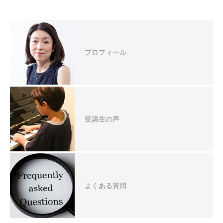
プロフィール
受講生の声
よくある質問