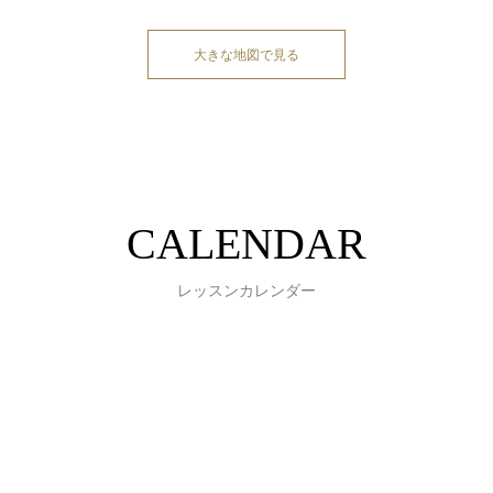
大きな地図で見る
CALENDAR
レッスンカレンダー