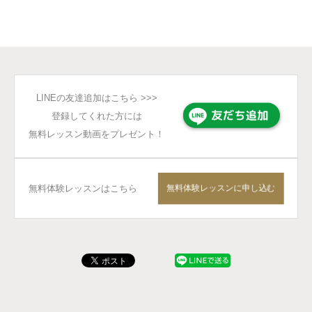
LINEの友達追加はこちら >>>
登録してくれた方には
無料レッスン動画をプレゼント！
無料体験レッスンはこちら
無料体験レッスンに申し込む