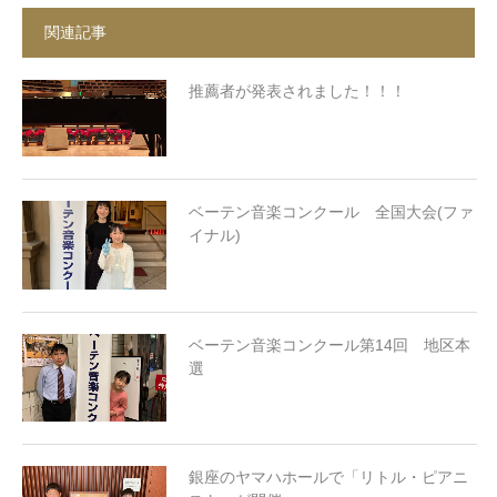
関連記事
推薦者が発表されました！！！
ベーテン音楽コンクール 全国大会(ファ
イナル)
ベーテン音楽コンクール第14回 地区本
選
銀座のヤマハホールで「リトル・ピアニ