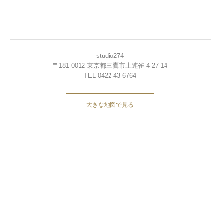
studio274
〒181-0012 東京都三鷹市上連雀 4-27-14
TEL 0422-43-6764
大きな地図で見る