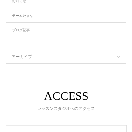
お知らせ
チームたまな
ブログ記事
アーカイブ
ACCESS
レッスンスタジオへのアクセス