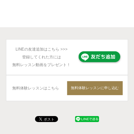
LINEの友達追加はこちら >>>
登録してくれた方には
無料レッスン動画をプレゼント！
無料体験レッスンに申し込む
無料体験レッスンはこちら