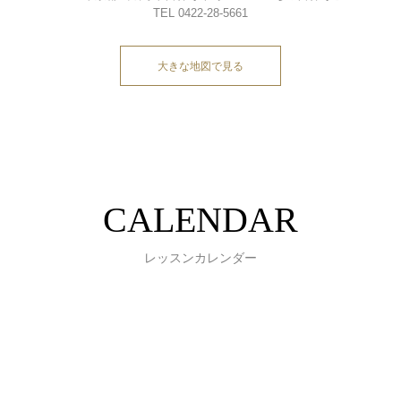
TEL 0422-28-5661
大きな地図で見る
CALENDAR
レッスンカレンダー