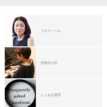
プロフィール
受講生の声
よくある質問